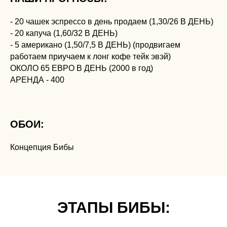
- 20 чашек эспрессо в день продаем (1,30/26 В ДЕНЬ)
- 20 капуча (1,60/32 В ДЕНЬ)
- 5 американо (1,50/7,5 В ДЕНЬ) (продвигаем
работаем приучаем к лонг кофе тейк эвэй)
ОКОЛО 65 ЕВРО В ДЕНЬ (2000 в год)
АРЕНДА - 400
ОБОИ:
Концепция Бибы
ЭТАПЫ БИБЫ: