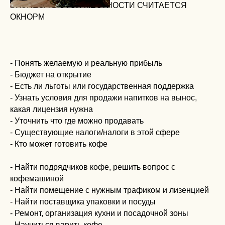
БИЗНЕСА В ЭТОЙ МЕСТНОСТИ СЧИТАЕТСЯ
ОКНОРМ
- Понять желаемую и реальную прибыль
- Бюджет на открытие
- Есть ли льготы или государственная поддержка
- Узнать условия для продажи напитков на вынос,
какая лицензия нужна
- Уточнить что где можно продавать
- Существующие налоги/налоги в этой сфере
- Кто может готовить кофе
- Найти подрядчиков кофе, решить вопрос с
кофемашиной
- Найти помещение с нужным трафиком и лизенцией
- Найти поставщика упаковки и посуды
- Ремонт, организация кухни и посадочной зоны
- Научиться варить кофе