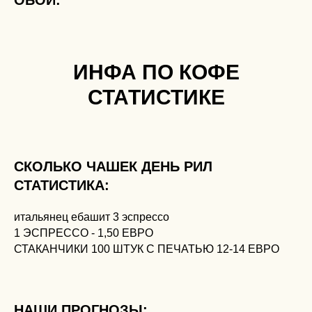
ОБОИ:
ИНФА ПО КОФЕ
СТАТИСТИКЕ
СКОЛЬКО ЧАШЕК ДЕНЬ РИЛ
СТАТИСТИКА:
итальянец ебашит 3 эспрессо
1 ЭСПРЕССО - 1,50 ЕВРО
СТАКАНЧИКИ 100 ШТУК С ПЕЧАТЬЮ 12-14 ЕВРО
НАШИ ПРОГНОЗЫ: