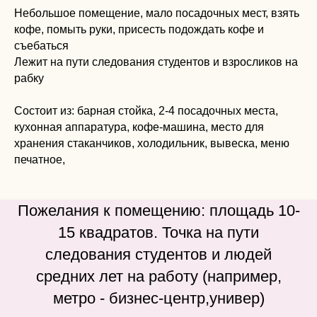
Небольшое помещение, мало посадочных мест, взять
кофе, помыть руки, присесть подождать кофе и
съебаться
Лежит на пути следования студентов и взросликов на
рабку
Состоит из: барная стойка, 2-4 посадочных места,
кухонная аппаратура, кофе-машина, место для
хранения стаканчиков, холодильник, вывеска, меню
печатное,
Пожелания к помещению: площадь 10-
15 квадратов. Точка на пути
следования студентов и людей
средних лет на работу (например,
метро - бизнес-центр,универ)