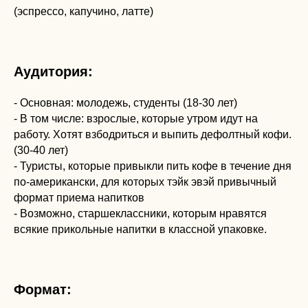
(эспрессо, капучино, латте)
Аудитория:
- Основная: молодежь, студенты (18-30 лет)
- В том числе: взрослые, которые утром идут на
работу. Хотят взбодриться и выпить дефолтный кофи.
(30-40 лет)
- Туристы, которые привыкли пить кофе в течение дня
по-американски, для которых тэйк эвэй привычный
формат приема напитков
- Возможно, старшеклассники, которым нравятся
всякие прикольные напитки в классной упаковке.
Формат: