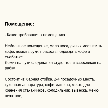
Помещение:
- Какие требования к помещению
Небольшое помещение, мало посадочных мест, взять
кофе, помыть руки, присесть подождать кофе и
съебаться
Лежит на пути следования студентов и взросликов на
рабку
Состоит из: барная стойка, 2-4 посадочных места,
кухонная аппаратура, кофе-машина, место для
хранения стаканчиков, холодильник, вывеска, меню
печатное,