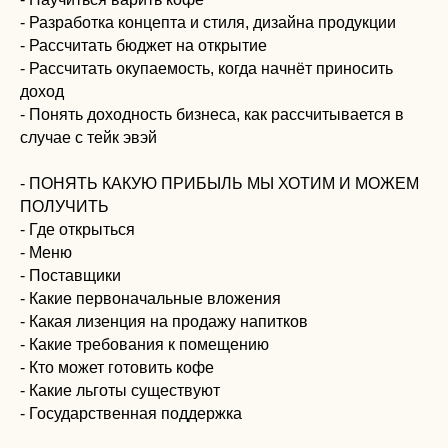
- Разработка концепта и стиля, дизайна продукции
- Рассчитать бюджет на открытие
- Рассчитать окупаемость, когда начнёт приносить
доход
- Понять доходность бизнеса, как рассчитывается в
случае с тейк эвэй
- ПОНЯТЬ КАКУЮ ПРИБЫЛЬ МЫ ХОТИМ И МОЖЕМ
ПОЛУЧИТЬ
- Где открыться
- Меню
- Поставщики
- Какие первоначальные вложения
- Какая лизенция на продажу напитков
- Какие требования к помещению
- Кто может готовить кофе
- Какие льготы существуют
- Государственная поддержка