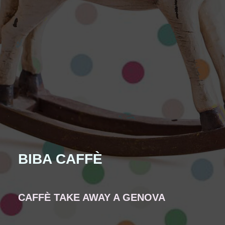
BIBA CAFFÈ
CAFFÈ TAKE AWAY A GENOVA