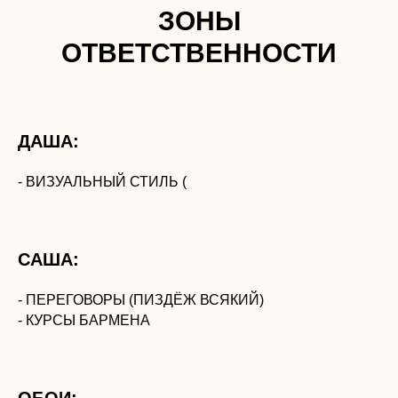
ЗОНЫ
ОТВЕТСТВЕННОСТИ
ДАША:
- ВИЗУАЛЬНЫЙ СТИЛЬ (
САША:
- ПЕРЕГОВОРЫ (ПИЗДЁЖ ВСЯКИЙ)
- КУРСЫ БАРМЕНА