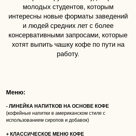
молодых студентов, которым
интересны новые форматы заведений
и людей средних лет с более
консервативными запросами, которые
хотят выпить чашку кофе по пути на
работу.
Меню:
- ЛИНЕЙКА НАПИТКОВ НА ОСНОВЕ КОФЕ
(кофейные напитки в американском стиле с
использованием сиропов и добавок)
+ КЛАССИЧЕСКОЕ МЕНЮ КОФЕ