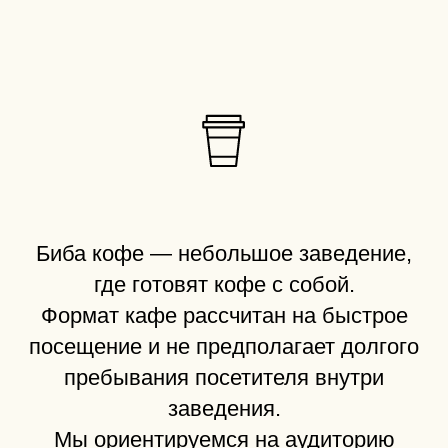
Биба кофе — небольшое заведение,
где готовят кофе с собой.
Формат кафе рассчитан на быстрое
посещение и не предполагает долгого
пребывания посетителя внутри
заведения.
Мы ориентируемся на аудиторию