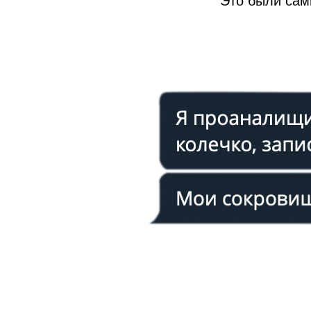
Это были сам