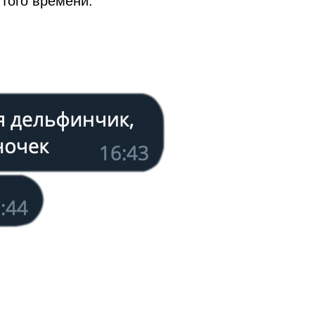
того времени.